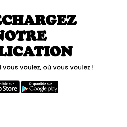
ÉCHARGEZ
NOTRE
LICATION
 vous voulez, où vous voulez !