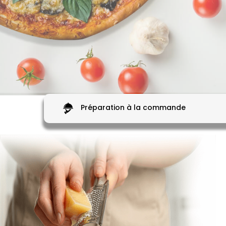
Préparation à la commande