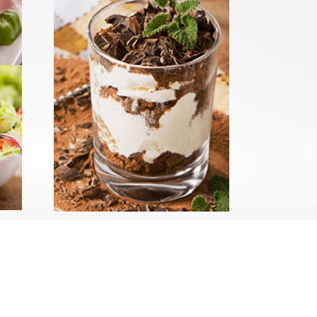
Commander