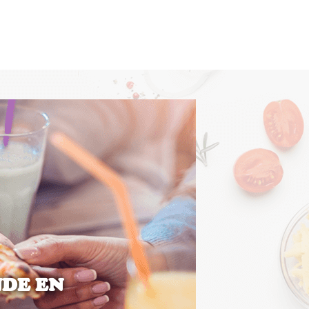
NDE EN