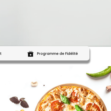
t
Programme de Fidélité