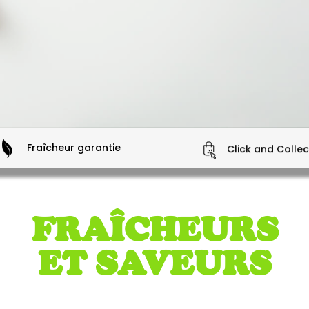
Fraîcheur garantie
Click and Collec
FRAÎCHEURS
ET SAVEURS