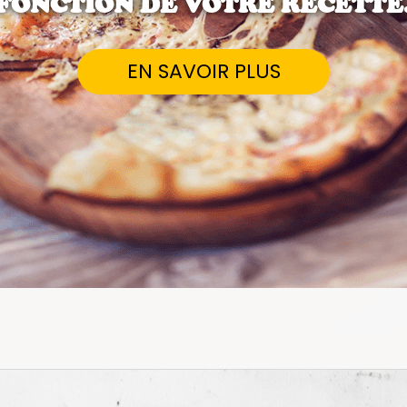
FONCTION DE VOTRE RECETTE
EN SAVOIR PLUS