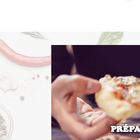
PRÉPA