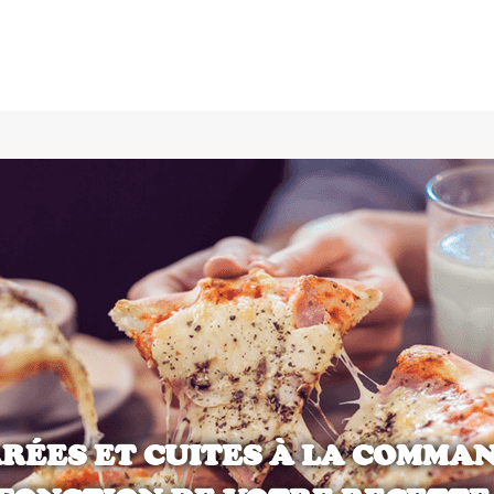
RÉES ET CUITES À LA COMMA