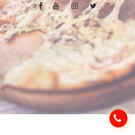
C.G.V